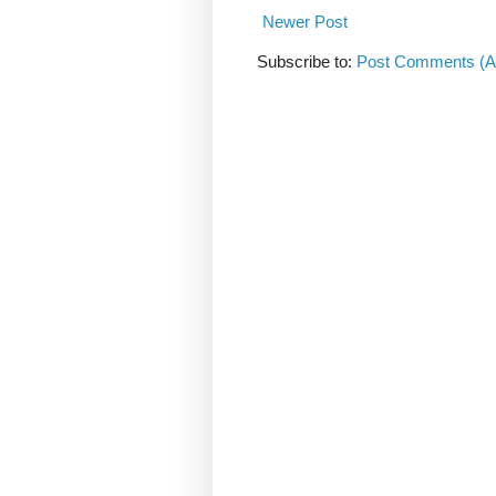
Newer Post
Subscribe to:
Post Comments (A