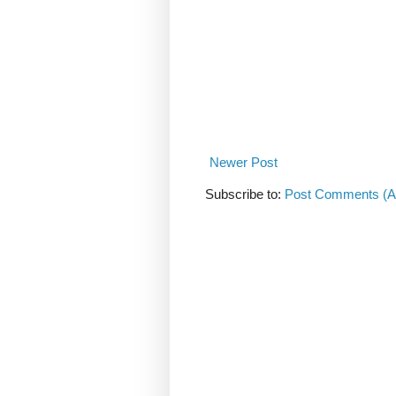
Newer Post
Subscribe to:
Post Comments (A