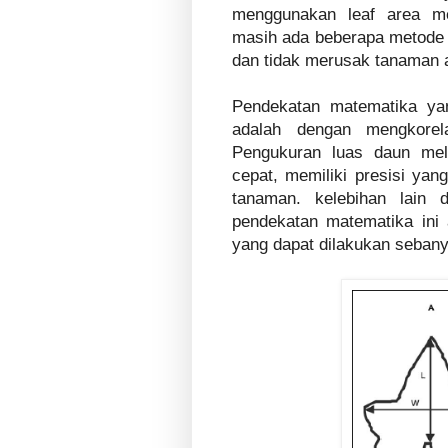
menggunakan leaf area mete
masih ada beberapa metode y
dan tidak merusak tanaman 
Pendekatan matematika ya
adalah dengan mengkorel
Pengukuran luas daun mel
cepat, memiliki presisi yan
tanaman. kelebihan lain
pendekatan matematika ini
yang dapat dilakukan sebany