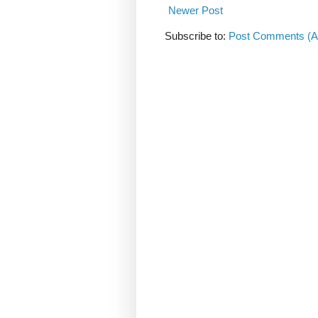
Newer Post
Subscribe to:
Post Comments (A