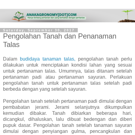
Saturday, September 30, 2017
Pengolahan Tanah dan Penanaman
Talas
Dalam
budidaya tanaman talas,
pengolahan tanah perlu
dilakukan untuk menciptakan kondisi lahan yang sesuai
untuk pertanaman talas. Umumnya, talas ditanam setelah
pertanaman padi atau pertanaman sayuran. Perlakuan
pengolahan tanah untuk pertanaman talas setelah padi
berbeda dengan yang setelah sayuran.
Pengolahan tanah setelah pertanaman padi dimulai dengan
pembabatan jerami. Jerami selanjutnya dikumpulkan
kemudian dibakar. Tanah dibiarkan beberapa hari,
dicangkul, dihaluskan, lalu dibuat bedengan dan diberi
pupuk dasar. Pengolahan tanah setelah tanaman sayuran
dimulai dengan penyiangan gulma, pencangkulan dan