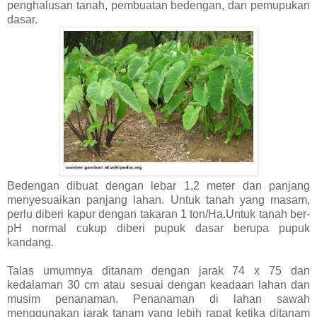
penghalusan tanah, pembuatan bedengan, dan pemupukan
dasar.
Bedengan dibuat dengan lebar 1,2 meter dan panjang
menyesuaikan panjang lahan. Untuk tanah yang masam,
perlu diberi kapur dengan takaran 1 ton/Ha.Untuk tanah ber-
pH normal cukup diberi pupuk dasar berupa pupuk
kandang.
Talas umumnya ditanam dengan jarak 74 x 75 dan
kedalaman 30 cm atau sesuai dengan keadaan lahan dan
musim penanaman. Penanaman di lahan sawah
menggunakan jarak tanam yang lebih rapat ketika ditanam