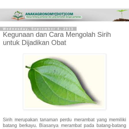
Wednesday, September 4, 2013
Kegunaan dan Cara Mengolah Sirih
untuk Dijadikan Obat
Sirih merupakan tanaman perdu merambat yang memiliki
batang berkayu. Biasanya merambat pada batang-batang