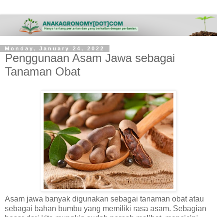
Monday, January 24, 2022
Penggunaan Asam Jawa sebagai
Tanaman Obat
Asam jawa banyak digunakan sebagai tanaman obat atau
sebagai bahan bumbu yang memiliki rasa asam. Sebagian