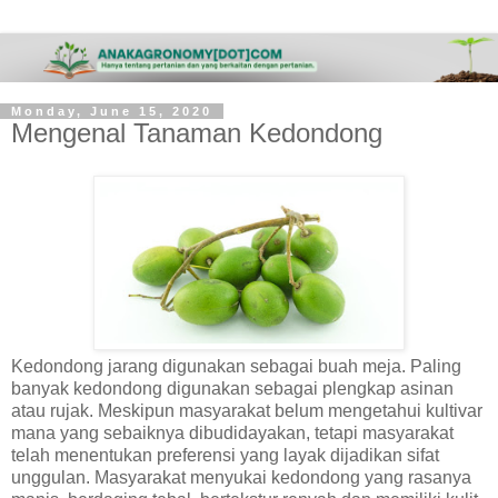
Monday, June 15, 2020
Mengenal Tanaman Kedondong
Kedondong jarang digunakan sebagai buah meja. Paling
banyak kedondong digunakan sebagai plengkap asinan
atau rujak. Meskipun masyarakat belum mengetahui kultivar
mana yang sebaiknya dibudidayakan, tetapi masyarakat
telah menentukan preferensi yang layak dijadikan sifat
unggulan. Masyarakat menyukai kedondong yang rasanya