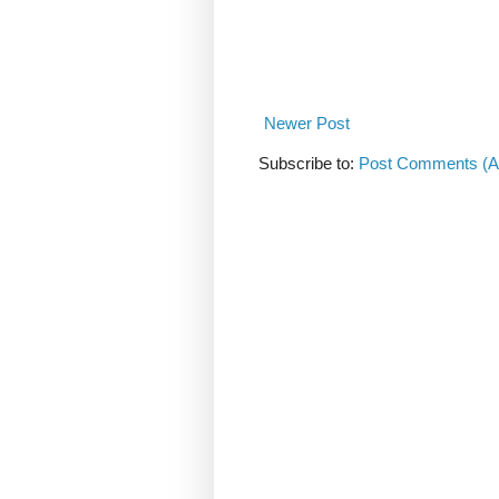
Newer Post
Subscribe to:
Post Comments (A