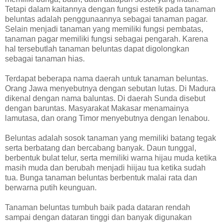
Tetapi dalam kaitannya dengan fungsi estetik pada tanaman
beluntas adalah penggunaannya sebagai tanaman pagar.
Selain menjadi tanaman yang memiliki fungsi pembatas,
tanaman pagar memiliki fungsi sebagai pengarah. Karena
hal tersebutlah tanaman beluntas dapat digolongkan
sebagai tanaman hias.
Terdapat beberapa nama daerah untuk tanaman beluntas.
Orang Jawa menyebutnya dengan sebutan lutas. Di Madura
dikenal dengan nama baluntas. Di daerah Sunda disebut
dengan baruntas. Masyarakat Makasar menamainya
lamutasa, dan orang Timor menyebutnya dengan lenabou.
Beluntas adalah sosok tanaman yang memiliki batang tegak
serta berbatang dan bercabang banyak. Daun tunggal,
berbentuk bulat telur, serta memiliki warna hijau muda ketika
masih muda dan berubah menjadi hiijau tua ketika sudah
tua. Bunga tanaman beluntas berbentuk malai rata dan
berwarna putih keunguan.
Tanaman beluntas tumbuh baik pada dataran rendah
sampai dengan dataran tinggi dan banyak digunakan