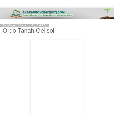
Friday, March 1, 2013
Ordo Tanah Gelisol