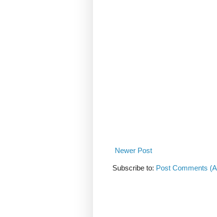
Newer Post
Subscribe to:
Post Comments (A