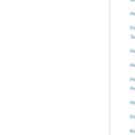
Pe
Pe
Ta
Pe
Pe
Pe
Pe
Pe
Pe
Ke