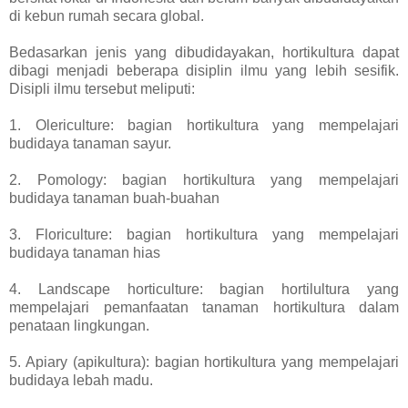
di kebun rumah secara global.
Bedasarkan jenis yang dibudidayakan, hortikultura dapat
dibagi menjadi beberapa disiplin ilmu yang lebih sesifik.
Disipli ilmu tersebut meliputi:
1. Olericulture: bagian hortikultura yang mempelajari
budidaya tanaman sayur.
2. Pomology: bagian hortikultura yang mempelajari
budidaya tanaman buah-buahan
3. Floriculture: bagian hortikultura yang mempelajari
budidaya tanaman hias
4. Landscape horticulture: bagian hortilultura yang
mempelajari pemanfaatan tanaman hortikultura dalam
penataan lingkungan.
5. Apiary (apikultura): bagian hortikultura yang mempelajari
budidaya lebah madu.