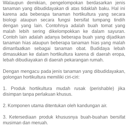
Walaupun demikian, pengelompokan berdasarkan jenis
tanaman yang dibudidayakan di atas tidaklah baku. Hal ini
karena ada beberapa tanaman hortikultura yang secara
biologi ataupun secara fungsi bersifat tumpang tindih
dengan yang lain. Contohnya adalah buah tomat yang
malah lebih sering dikelompokkan ke dalam sayuran.
Contoh lain adalah adanya beberapa buah yang dijadikan
tanaman hias ataupun beberapa tanaman hias yang malah
dimanfaatkan sebagai tanaman obat. Budidaya lebah
dimasukkan ke dalam hortikultura karena di daerah eropa,
lebah dibudiayakan di daerah pekarangan rumah.
Dengan mengacu pada jenis tanaman yang dibudidayakan,
golongan hortikultura memiliki ciri-ciri:
1. Produk hortikultura mudah rusak (perishable) jika
disimpan tanpa perlakuan khusus.
2. Komponen utama ditentukan oleh kandungan air.
3. Ketersediaan produk khususnya buah-buahan bersifat
musiman dan meruah.