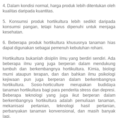
4. Dalam kondisi normal, harga produk lebih ditentukan oleh
kualitas daripada kuantitas.
5. Konsumsi produk hortikultura lebih sedikit daripada
konsumsi pangan, tetapi harus dipenuhi untuk menjaga
kesehatan.
6. Beberapa produk hortikultura khususnya tanaman hias
dapat digunakan sebagai pemenuh kebutuhan rohani.
Hortikultura bukanlah disiplin ilmu yang berdiri sendiri. Ada
beberapa ilmu yang juga berperan dalam mendukung
tumbuh dan berkembangnya hortikultura. Kimia, biologi
murni ataupun terapan, dan dan bahkan ilmu psikologi
kejiwaan pun juga berperan dalam berkembangnya
hortikultura. Sosio-horticulture merupakan budidaya
tanaman hortikultura bagi para penderita stress dan depresi.
Beberapa teknologi yang juga ikut berperan dalam
berkembangnya hortikultura adalah pemuliaan tanaman,
mekanisasi pertanian, teknologi hasil pertanian,
perbanyakan tanaman konvensional, dan masih banyak
lagi.