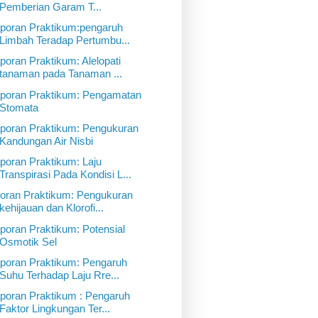
Pemberian Garam T...
poran Praktikum:pengaruh
Limbah Teradap Pertumbu...
poran Praktikum: Alelopati
tanaman pada Tanaman ...
poran Praktikum: Pengamatan
Stomata
poran Praktikum: Pengukuran
Kandungan Air Nisbi
poran Praktikum: Laju
Transpirasi Pada Kondisi L...
oran Praktikum: Pengukuran
kehijauan dan Klorofi...
poran Praktikum: Potensial
Osmotik Sel
poran Praktikum: Pengaruh
Suhu Terhadap Laju Rre...
poran Praktikum : Pengaruh
Faktor Lingkungan Ter...