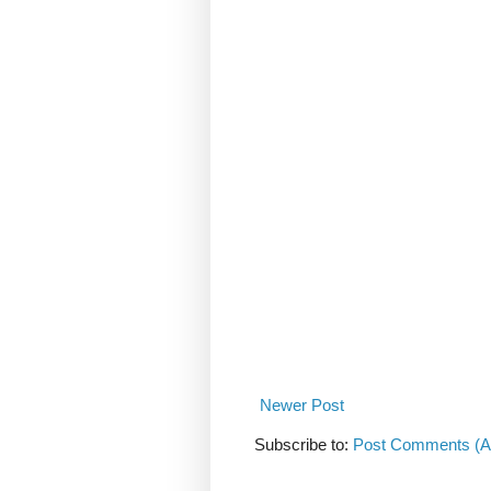
Newer Post
Subscribe to:
Post Comments (A